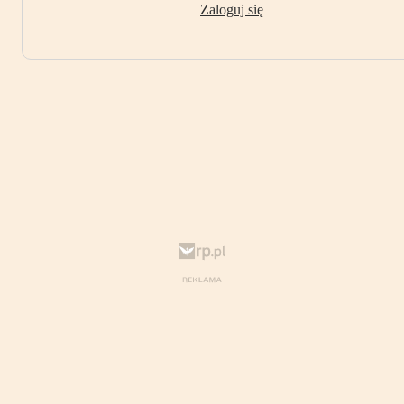
Zaloguj się