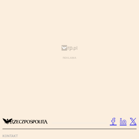
KONTAKT