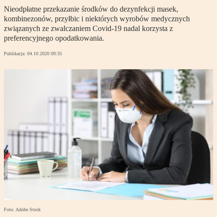
Nieodpłatne przekazanie środków do dezynfekcji masek,
kombinezonów, przyłbic i niektórych wyrobów medycznych
związanych ze zwalczaniem Covid-19 nadal korzysta z
preferencyjnego opodatkowania.
Publikacja:
04.10.2020 09:35
Foto: Adobe Stock