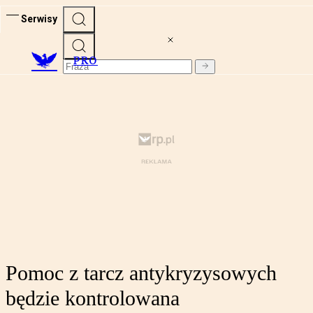
Serwisy
PRO
Pomoc z tarcz antykryzysowych
będzie kontrolowana