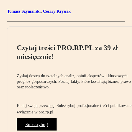
Tomasz Szymański
,
Cezary Krysiak
Czytaj treści PRO.RP.PL za 39 zł
miesięcznie!
Zyskaj dostęp do rzetelnych analiz, opinii ekspertów i kluczowych
prognoz gospodarczych. Poznaj fakty, które kształtują biznes, prawo
oraz społeczeństwo.
Buduj swoją przewagę. Subskrybuj profesjonalne treści publikowane
wyłącznie w pro.rp.pl.
Subskrybuj!