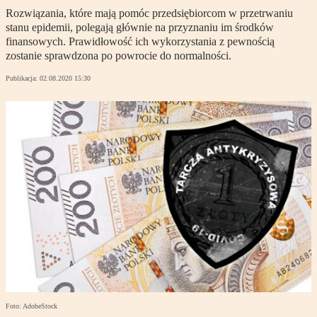
Rozwiązania, które mają pomóc przedsiębiorcom w przetrwaniu
stanu epidemii, polegają głównie na przyznaniu im środków
finansowych. Prawidłowość ich wykorzystania z pewnością
zostanie sprawdzona po powrocie do normalności.
Publikacja:
02.08.2020 15:30
Foto: AdobeStock