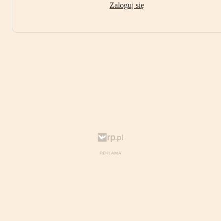
Zaloguj się