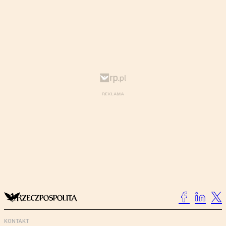
KONTAKT