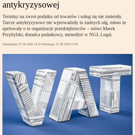
antykryzysowej
Terminy na zwrot podatku od towarów i usług się nie zmieniły.
Tarcze antykryzysowe nie wprowadziły tu żadnych ulg, mimo że
apelowały o to organizacje przedsiębiorców – mówi Marek
Przybylski, doradca podatkowy, menedżer w NGL Legal.
Aktualizacja:
07.06.2020 14:16
Publikacja:
07.06.2020 13:30