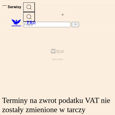
Serwisy
PRO
Terminy na zwrot podatku VAT nie
zostały zmienione w tarczy