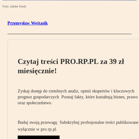
Foto: Adobe Stock
Przemysław Wojtasik
Czytaj treści PRO.RP.PL za 39 zł
miesięcznie!
Zyskaj dostęp do rzetelnych analiz, opinii ekspertów i kluczowych
prognoz gospodarczych. Poznaj fakty, które kształtują biznes, prawo
oraz społeczeństwo.
Buduj swoją przewagę. Subskrybuj profesjonalne treści publikowane
wyłącznie w pro.rp.pl.