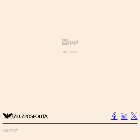
KONTAKT