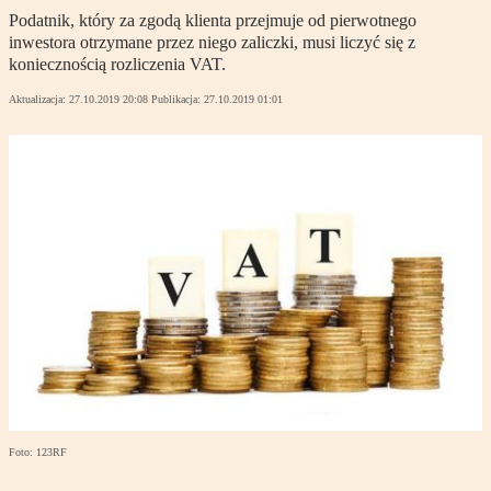
Podatnik, który za zgodą klienta przejmuje od pierwotnego
inwestora otrzymane przez niego zaliczki, musi liczyć się z
koniecznością rozliczenia VAT.
Aktualizacja:
27.10.2019 20:08
Publikacja:
27.10.2019 01:01
Foto: 123RF