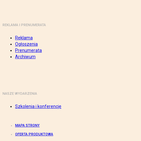
REKLAMA I PRENUMERATA
Reklama
Ogłoszenia
Prenumerata
Archiwum
NASZE WYDARZENIA
Szkolenia i konferencje
MAPA STRONY
OFERTA PRODUKTOWA