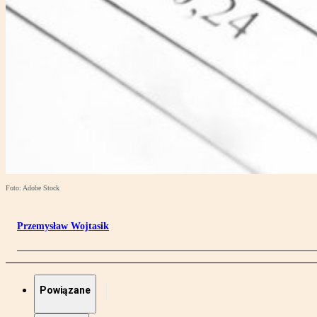
Foto: Adobe Stock
Przemysław Wojtasik
Powiązane