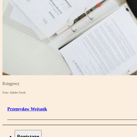
Księgowy
Foto: Adobe Stock
Przemysław Wojtasik
Powiązane