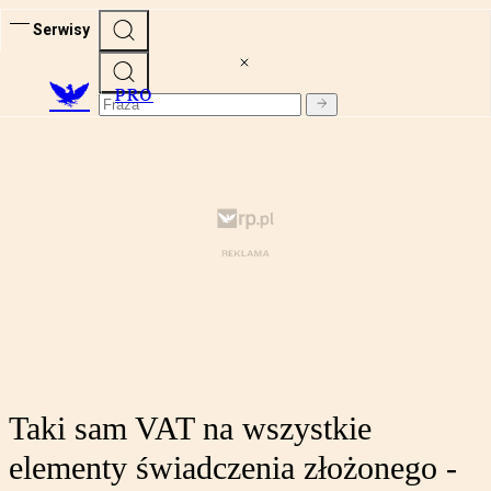
Serwisy
PRO
Taki sam VAT na wszystkie
elementy świadczenia złożonego -