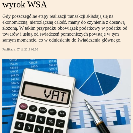
wyrok WSA
Gdy poszczególne etapy realizacji transakcji składają się na
ekonomiczną, nierozłączną całość, mamy do czynienia z dostawą
złożoną. W takim przypadku obowiązek podatkowy w podatku od
towarów i usług od świadczeń pomocniczych powstaje w tym
samym momencie, co w odniesieniu do świadczenia głównego.
Publikacja:
07.11.2016 02:30