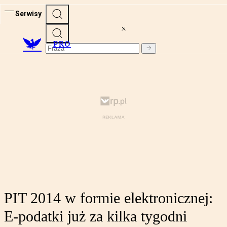
Serwisy
PRO
PIT 2014 w formie elektronicznej:
E-podatki już za kilka tygodni