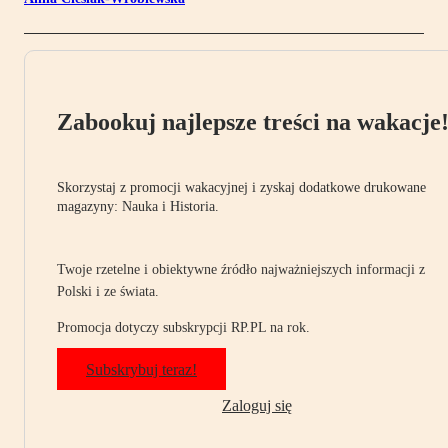
Zabookuj najlepsze treści na wakacje
Skorzystaj z promocji wakacyjnej i zyskaj dodatkowe drukowane
magazyny: Nauka i Historia.
Twoje rzetelne i obiektywne źródło najważniejszych informacji z
Polski i ze świata.
Promocja dotyczy subskrypcji RP.PL na rok.
Subskrybuj teraz!
Zaloguj się