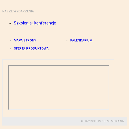
NASZE WYDARZENIA
Szkolenia i konferencje
MAPA STRONY
KALENDARIUM
OFERTA PRODUKTOWA
© COPYRIGHT BY GREMI MEDIA SA