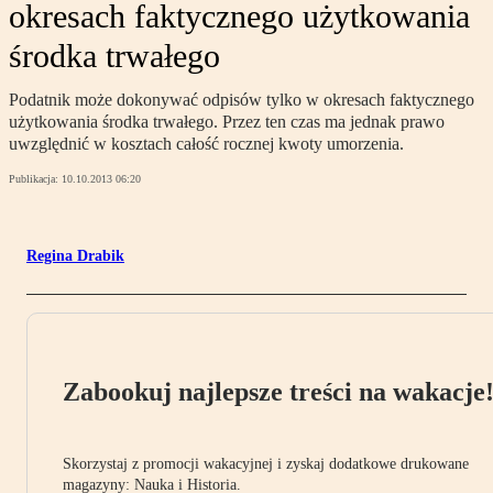
okresach faktycznego użytkowania
środka trwałego
Podatnik może dokonywać odpisów tylko w okresach faktycznego
użytkowania środka trwałego. Przez ten czas ma jednak prawo
uwzględnić w kosztach całość rocznej kwoty umorzenia.
Publikacja:
10.10.2013 06:20
Regina Drabik
Zabookuj najlepsze treści na wakacje
Skorzystaj z promocji wakacyjnej i zyskaj dodatkowe drukowane
magazyny: Nauka i Historia.