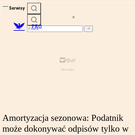
Serwisy
PRO
Amortyzacja sezonowa: Podatnik
może dokonywać odpisów tylko w