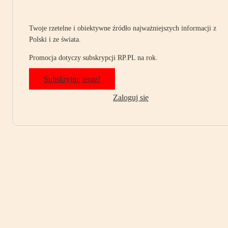
Twoje rzetelne i obiektywne źródło najważniejszych informacji z
Polski i ze świata.
Promocja dotyczy subskrypcji RP.PL na rok.
Subskrybuj teraz!
Zaloguj się