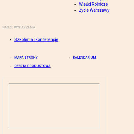
Wieści Rolnicze
Życie Warszawy
NASZE WYDARZENIA
Szkolenia i konferencje
MAPA STRONY
KALENDARIUM
OFERTA PRODUKTOWA