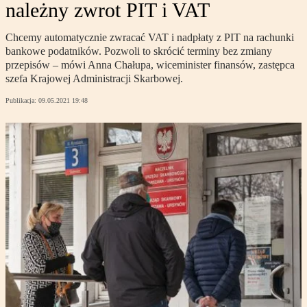
należny zwrot PIT i VAT
Chcemy automatycznie zwracać VAT i nadpłaty z PIT na rachunki
bankowe podatników. Pozwoli to skrócić terminy bez zmiany
przepisów – mówi Anna Chałupa, wiceminister finansów, zastępca
szefa Krajowej Administracji Skarbowej.
Publikacja:
09.05.2021 19:48