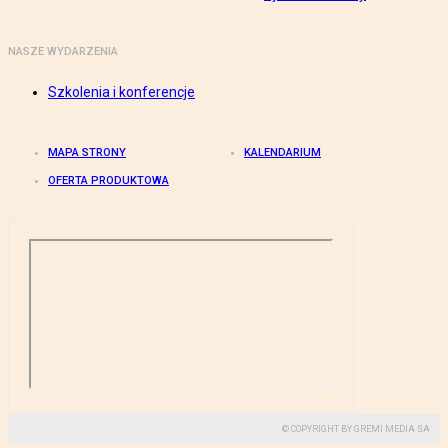
NASZE WYDARZENIA
Szkolenia i konferencje
MAPA STRONY
KALENDARIUM
OFERTA PRODUKTOWA
© COPYRIGHT BY GREMI MEDIA SA