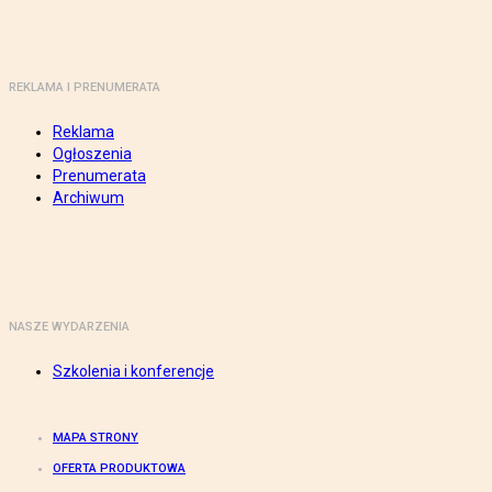
REKLAMA I PRENUMERATA
Reklama
Ogłoszenia
Prenumerata
Archiwum
NASZE WYDARZENIA
Szkolenia i konferencje
MAPA STRONY
OFERTA PRODUKTOWA