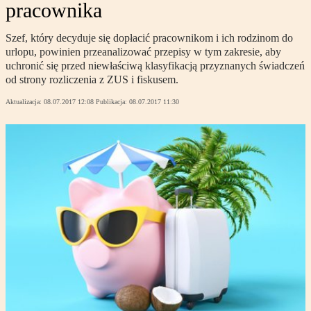
pracownika
Szef, który decyduje się dopłacić pracownikom i ich rodzinom do
urlopu, powinien przeanalizować przepisy w tym zakresie, aby
uchronić się przed niewłaściwą klasyfikacją przyznanych świadczeń
od strony rozliczenia z ZUS i fiskusem.
Aktualizacja:
08.07.2017 12:08
Publikacja:
08.07.2017 11:30