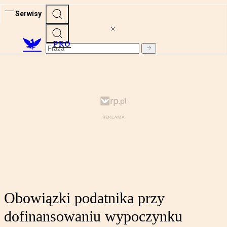
Serwisy
PRO
Obowiązki podatnika przy
dofinansowaniu wypoczynku