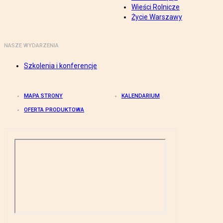
Wieści Rolnicze
Życie Warszawy
NASZE WYDARZENIA
Szkolenia i konferencje
MAPA STRONY
KALENDARIUM
OFERTA PRODUKTOWA