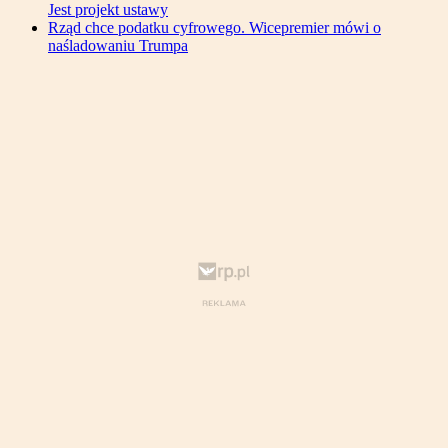
Jest projekt ustawy
Rząd chce podatku cyfrowego. Wicepremier mówi o
naśladowaniu Trumpa