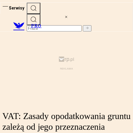
Serwisy
PRO
VAT: Zasady opodatkowania gruntu
zależą od jego przeznaczenia