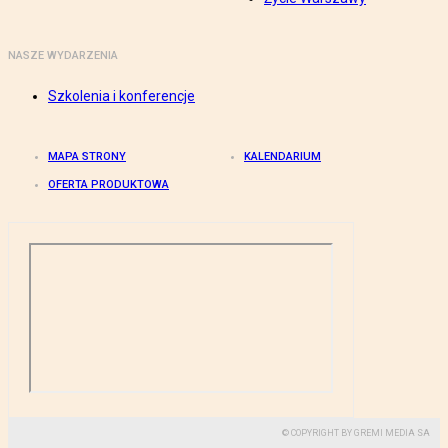
NASZE WYDARZENIA
Szkolenia i konferencje
MAPA STRONY
KALENDARIUM
OFERTA PRODUKTOWA
© COPYRIGHT BY GREMI MEDIA SA