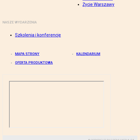
Życie Warszawy
NASZE WYDARZENIA
Szkolenia i konferencje
MAPA STRONY
KALENDARIUM
OFERTA PRODUKTOWA