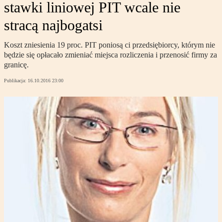
stawki liniowej PIT wcale nie
stracą najbogatsi
Koszt zniesienia 19 proc. PIT poniosą ci przedsiębiorcy, którym nie
będzie się opłacało zmieniać miejsca rozliczenia i przenosić firmy za
granicę.
Publikacja:
16.10.2016 23:00