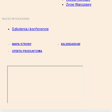
Życie Warszawy
NASZE WYDARZENIA
Szkolenia i konferencje
MAPA STRONY
KALENDARIUM
OFERTA PRODUKTOWA