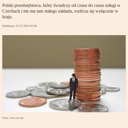
Polski przedsiębiorca, który świadczy od czasu do czasu usługi w
Czechach i nie ma tam stałego zakładu, rozlicza się wyłącznie w
kraju.
Publikacja:
07.07.2016 02:00
Foto: www.sxc.hu