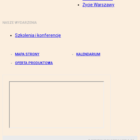
Życie Warszawy
NASZE WYDARZENIA
Szkolenia i konferencje
MAPA STRONY
KALENDARIUM
OFERTA PRODUKTOWA