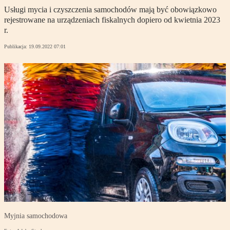
Usługi mycia i czyszczenia samochodów mają być obowiązkowo
rejestrowane na urządzeniach fiskalnych dopiero od kwietnia 2023
r.
Publikacja:
19.09.2022 07:01
Myjnia samochodowa