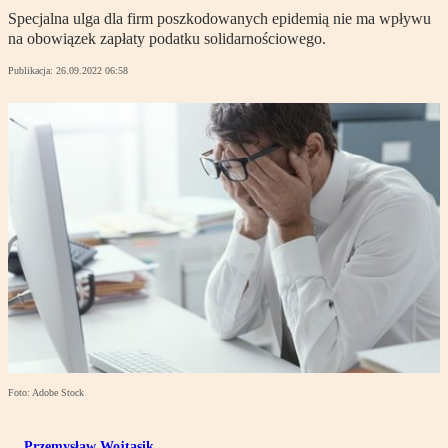
Specjalna ulga dla firm poszkodowanych epidemią nie ma wpływu
na obowiązek zapłaty podatku solidarnościowego.
Publikacja:
26.09.2022 06:58
Foto: Adobe Stock
Przemysław Wojtasik