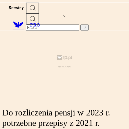
Serwisy
PRO
Do rozliczenia pensji w 2023 r.
potrzebne przepisy z 2021 r.