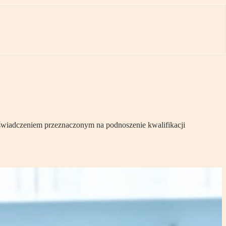
 świadczeniem przeznaczonym na podnoszenie kwalifikacji