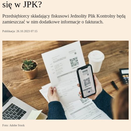
się w JPK?
Przedsiębiorcy składający fiskusowi Jednolity Plik Kontrolny będą
zamieszczać w nim dodatkowe informacje o fakturach.
Publikacja:
26.10.2023 07:15
Foto: Adobe Stock