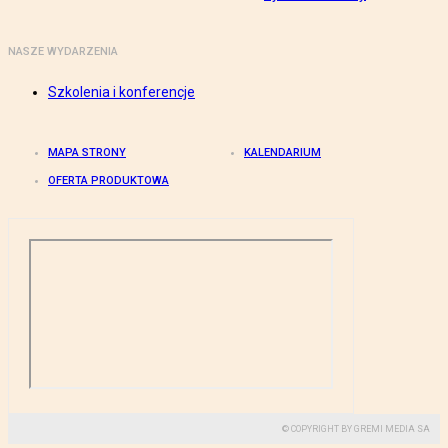
NASZE WYDARZENIA
Szkolenia i konferencje
MAPA STRONY
KALENDARIUM
OFERTA PRODUKTOWA
© COPYRIGHT BY GREMI MEDIA SA