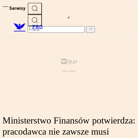
Serwisy
PRO
Ministerstwo Finansów potwierdza:
pracodawca nie zawsze musi