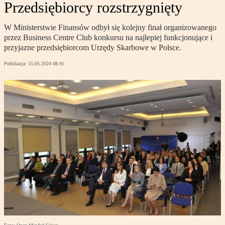
Przedsiębiorcy rozstrzygnięty
W Ministerstwie Finansów odbył się kolejny finał organizowanego
przez Business Centre Club konkursu na najlepiej funkcjonujące i
przyjazne przedsiębiorcom Urzędy Skarbowe w Polsce.
Publikacja:
15.05.2024 08:41