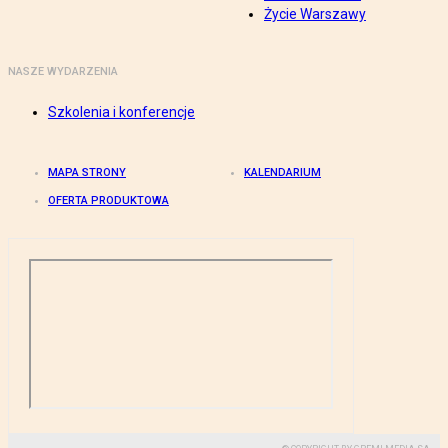
Życie Warszawy
NASZE WYDARZENIA
Szkolenia i konferencje
MAPA STRONY
KALENDARIUM
OFERTA PRODUKTOWA