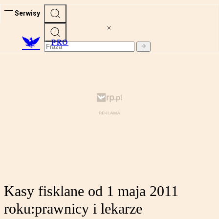
Serwisy
PRO
Kasy fisklane od 1 maja 2011
roku:prawnicy i lekarze