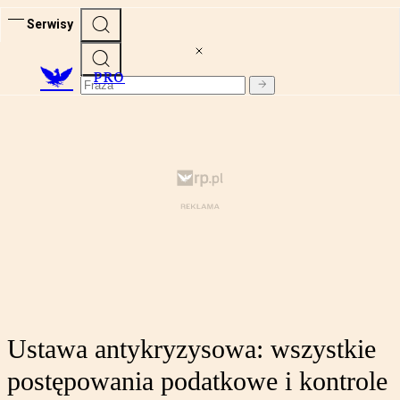
Serwisy
PRO
Ustawa antykryzysowa: wszystkie
postępowania podatkowe i kontrole