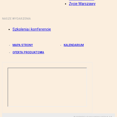
Życie Warszawy
NASZE WYDARZENIA
Szkolenia i konferencje
MAPA STRONY
KALENDARIUM
OFERTA PRODUKTOWA