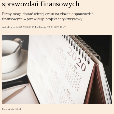
sprawozdań finansowych
Firmy mogą dostać więcej czasu na złożenie sprawozdań
finansowych – przewiduje projekt antykryzysowy.
Aktualizacja:
24.03.2020 05:41
Publikacja:
23.03.2020 18:42
Foto: Adobe Stock