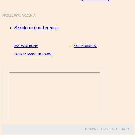
NASZE WYDARZENIA
Szkolenia i konferencje
MAPA STRONY
KALENDARIUM
OFERTA PRODUKTOWA
© COPYRIGHT BY GREMI MEDIA SA