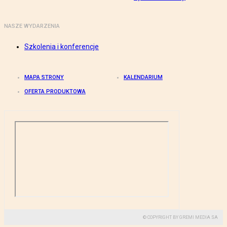
NASZE WYDARZENIA
Szkolenia i konferencje
MAPA STRONY
KALENDARIUM
OFERTA PRODUKTOWA
© COPYRIGHT BY GREMI MEDIA SA