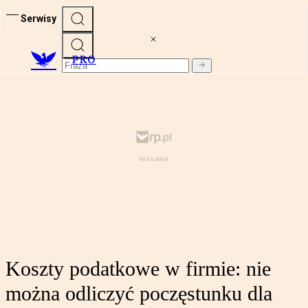
Serwisy
PRO
Koszty podatkowe w firmie: nie
można odliczyć poczęstunku dla