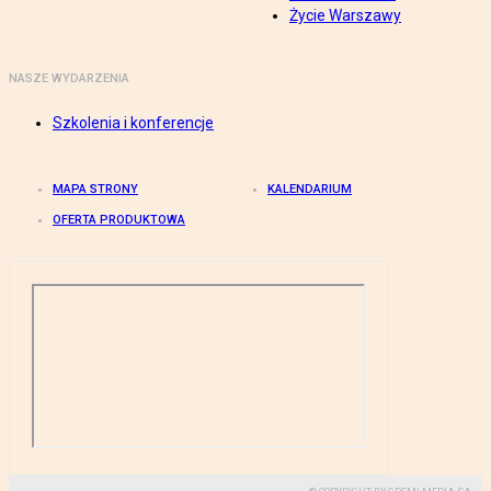
Życie Warszawy
NASZE WYDARZENIA
Szkolenia i konferencje
MAPA STRONY
KALENDARIUM
OFERTA PRODUKTOWA