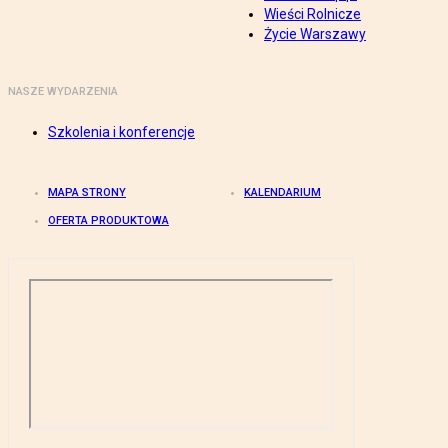
Wieści Rolnicze
Życie Warszawy
NASZE WYDARZENIA
Szkolenia i konferencje
MAPA STRONY
KALENDARIUM
OFERTA PRODUKTOWA