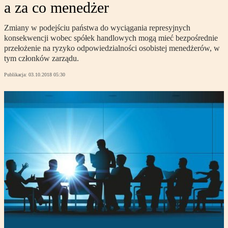
a za co menedżer
Zmiany w podejściu państwa do wyciągania represyjnych
konsekwencji wobec spółek handlowych mogą mieć bezpośrednie
przełożenie na ryzyko odpowiedzialności osobistej menedżerów, w
tym członków zarządu.
Publikacja:
03.10.2018 05:30