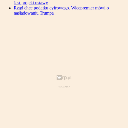
Jest projekt ustawy
Rząd chce podatku cyfrowego. Wicepremier mówi o
naśladowaniu Trumpa