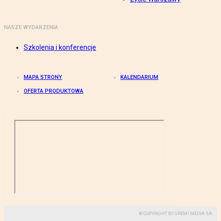
NASZE WYDARZENIA
Szkolenia i konferencje
MAPA STRONY
KALENDARIUM
OFERTA PRODUKTOWA
© COPYRIGHT BY GREMI MEDIA SA