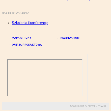
NASZE WYDARZENIA
Szkolenia i konferencje
MAPA STRONY
KALENDARIUM
OFERTA PRODUKTOWA
© COPYRIGHT BY GREMI MEDIA SA