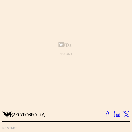
KONTAKT