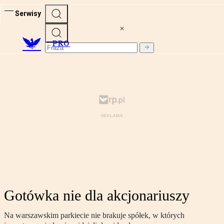
Serwisy
PRO
Gotówka nie dla akcjonariuszy
Na warszawskim parkiecie nie brakuje spółek, w których