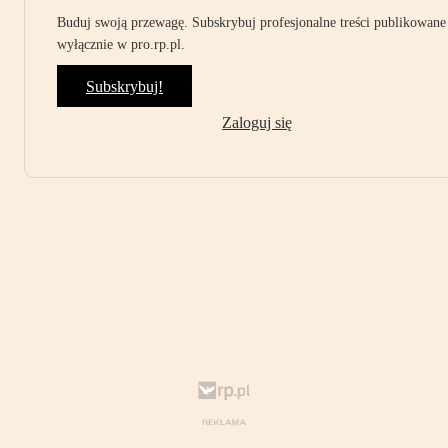
Buduj swoją przewagę. Subskrybuj profesjonalne treści publikowane
wyłącznie w pro.rp.pl.
Subskrybuj!
Zaloguj się