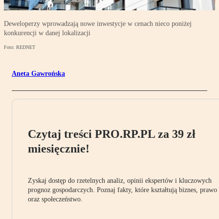
Deweloperzy wprowadzają nowe inwestycje w cenach nieco poniżej
konkurencji w danej lokalizacji
Foto: REDNET
Aneta Gawrońska
Czytaj treści PRO.RP.PL za 39 zł
miesięcznie!
Zyskaj dostęp do rzetelnych analiz, opinii ekspertów i kluczowych
prognoz gospodarczych. Poznaj fakty, które kształtują biznes, prawo
oraz społeczeństwo.