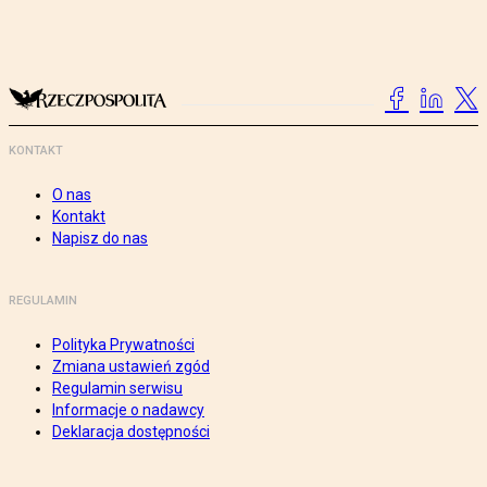
KONTAKT
O nas
Kontakt
Napisz do nas
REGULAMIN
Polityka Prywatności
Zmiana ustawień zgód
Regulamin serwisu
Informacje o nadawcy
Deklaracja dostępności