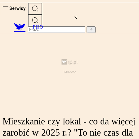
Serwisy
PRO
Mieszkanie czy lokal - co da więcej
zarobić w 2025 r.? "To nie czas dla