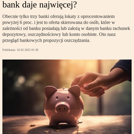
bank daje najwięcej?
Obecnie tylko trzy banki oferują lokaty z oprocentowaniem
powyżej 6 proc. i jest to oferta skierowana do osób, które w
zależności od banku posiadają lub założą w danym banku rachunek
depozytowy, oszczędnościowy lub konto osobiste. Oto nasz
przegląd bankowych propozycji oszczędzania.
Publikacja:
16.02.2025 01:30