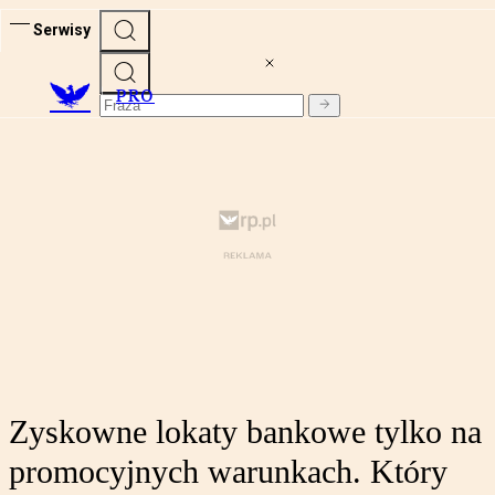
Serwisy
PRO
Zyskowne lokaty bankowe tylko na
promocyjnych warunkach. Który