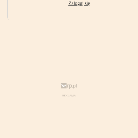
Zaloguj się