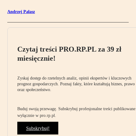
Andrzej Pałasz
Czytaj treści PRO.RP.PL za 39 zł
miesięcznie!
Zyskaj dostęp do rzetelnych analiz, opinii ekspertów i kluczowych
prognoz gospodarczych. Poznaj fakty, które kształtują biznes, prawo
oraz społeczeństwo.
Buduj swoją przewagę. Subskrybuj profesjonalne treści publikowane
wyłącznie w pro.rp.pl.
Subskrybuj!