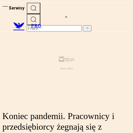
Serwisy
PRO
Koniec pandemii. Pracownicy i
przedsiębiorcy żegnają się z