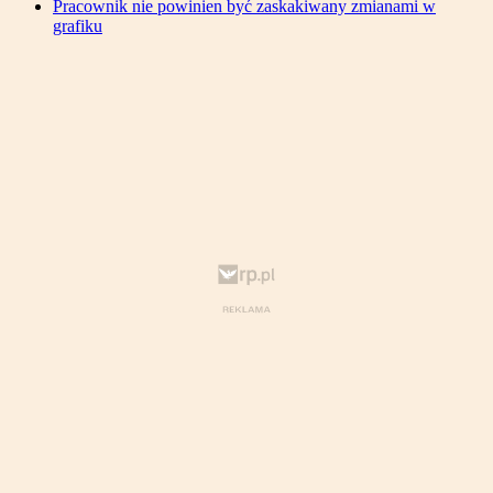
Pracownik nie powinien być zaskakiwany zmianami w
grafiku