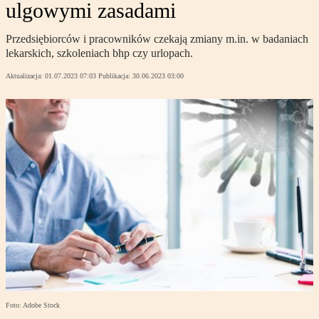
ulgowymi zasadami
Przedsiębiorców i pracowników czekają zmiany m.in. w badaniach
lekarskich, szkoleniach bhp czy urlopach.
Aktualizacja:
01.07.2023 07:03
Publikacja:
30.06.2023 03:00
Foto: Adobe Stock