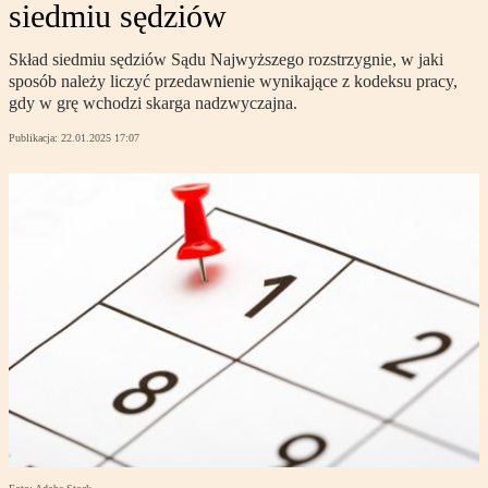
siedmiu sędziów
Skład siedmiu sędziów Sądu Najwyższego rozstrzygnie, w jaki
sposób należy liczyć przedawnienie wynikające z kodeksu pracy,
gdy w grę wchodzi skarga nadzwyczajna.
Publikacja:
22.01.2025 17:07