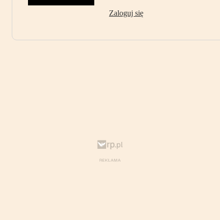
Zaloguj się