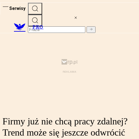
Serwisy
PRO
Firmy już nie chcą pracy zdalnej?
Trend może się jeszcze odwrócić