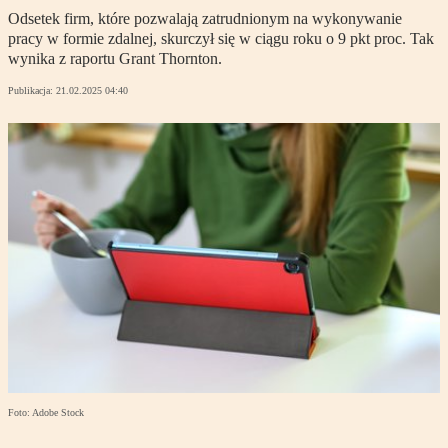
Odsetek firm, które pozwalają zatrudnionym na wykonywanie
pracy w formie zdalnej, skurczył się w ciągu roku o 9 pkt proc. Tak
wynika z raportu Grant Thornton.
Publikacja:
21.02.2025 04:40
Foto: Adobe Stock