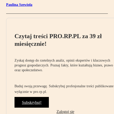
Paulina Szewioła
Czytaj treści PRO.RP.PL za 39 zł
miesięcznie!
Zyskaj dostęp do rzetelnych analiz, opinii ekspertów i kluczowych
prognoz gospodarczych. Poznaj fakty, które kształtują biznes, prawo
oraz społeczeństwo.
Buduj swoją przewagę. Subskrybuj profesjonalne treści publikowane
wyłącznie w pro.rp.pl.
Subskrybuj!
Zaloguj się