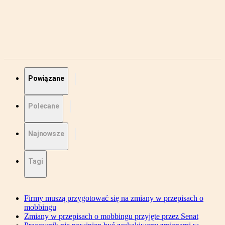
Powiązane
Polecane
Najnowsze
Tagi
Firmy muszą przygotować się na zmiany w przepisach o
mobbingu
Zmiany w przepisach o mobbingu przyjęte przez Senat