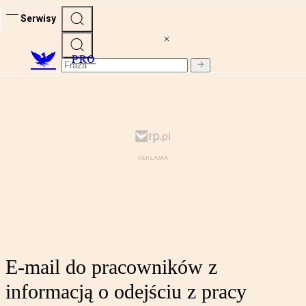
Serwisy
PRO
E-mail do pracowników z
informacją o odejściu z pracy