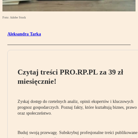
Foto: Adobe Stock
Aleksandra Tarka
Czytaj treści PRO.RP.PL za 39 zł
miesięcznie!
Zyskaj dostęp do rzetelnych analiz, opinii ekspertów i kluczowych
prognoz gospodarczych. Poznaj fakty, które kształtują biznes, prawo
oraz społeczeństwo.
Buduj swoją przewagę. Subskrybuj profesjonalne treści publikowane