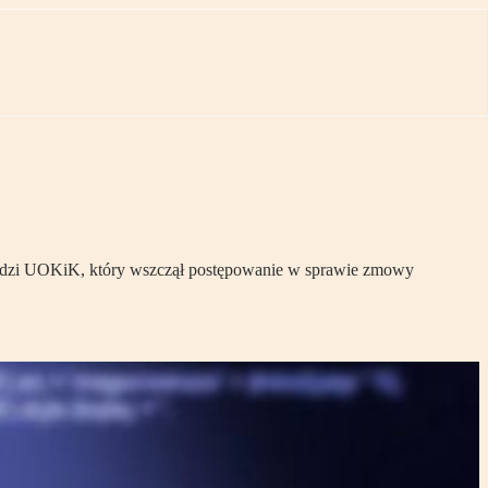
ierdzi UOKiK, który wszczął postępowanie w sprawie zmowy