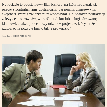
Negocjacje to podstawowy filar biznesu, na którym opierają się
relacje z kontrahentami, dostawcami, partnerami biznesowymi,
akcjonariuszami i związkami zawodowymi. Od udanych pertraktacji
zależy cena surowców, wartość produktu lub usługi oferowanej
klientowi, a także procentowy udział w projekcie, który może
rzutować na pozycję firmy. Jak je prowadzić?
Publikacja:
04.03.2016 05:10