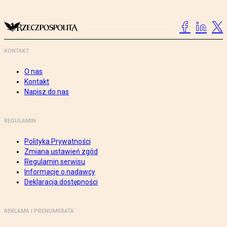
KONTAKT
O nas
Kontakt
Napisz do nas
REGULAMIN
Polityka Prywatności
Zmiana ustawień zgód
Regulamin serwisu
Informacje o nadawcy
Deklaracja dostępności
REKLAMA I PRENUMERATA