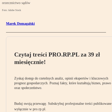
orzecznictwo sądów
Foto: Adobe Stock
Marek Domagalski
Czytaj treści PRO.RP.PL za 39 zł
miesięcznie!
Zyskaj dostęp do rzetelnych analiz, opinii ekspertów i kluczowych
prognoz gospodarczych. Poznaj fakty, które kształtują biznes, prawo
oraz społeczeństwo.
Buduj swoją przewagę. Subskrybuj profesjonalne treści publikowane
wyłącznie w pro.rp.pl.