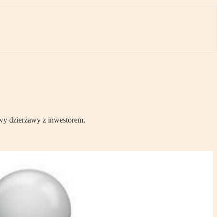
wy dzierżawy z inwestorem.