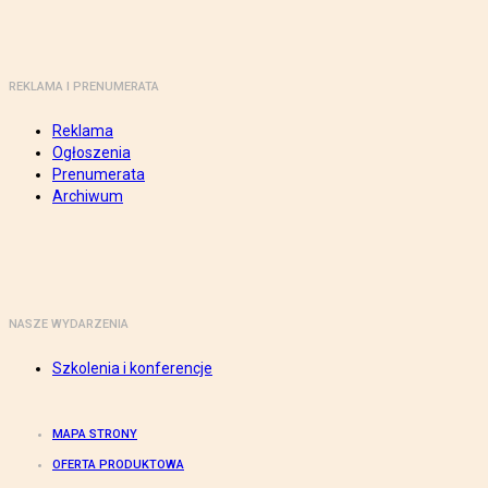
REKLAMA I PRENUMERATA
Reklama
Ogłoszenia
Prenumerata
Archiwum
NASZE WYDARZENIA
Szkolenia i konferencje
MAPA STRONY
OFERTA PRODUKTOWA