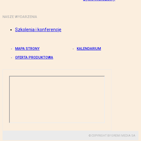
NASZE WYDARZENIA
Szkolenia i konferencje
MAPA STRONY
KALENDARIUM
OFERTA PRODUKTOWA
© COPYRIGHT BY GREMI MEDIA SA