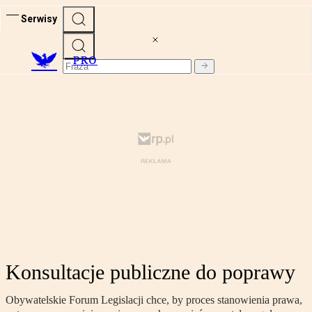
Serwisy
PRO
Konsultacje publiczne do poprawy
Obywatelskie Forum Legislacji chce, by proces stanowienia prawa,