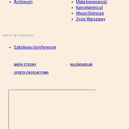
Archiwum
Mała księgowość
Kancelarierp.pl
Wieści Rolnicze
Życie Warszawy
NASZE WYDARZENIA
Szkolenia i konferencje
MAPA STRONY
KALENDARIUM
OFERTA PRODUKTOWA