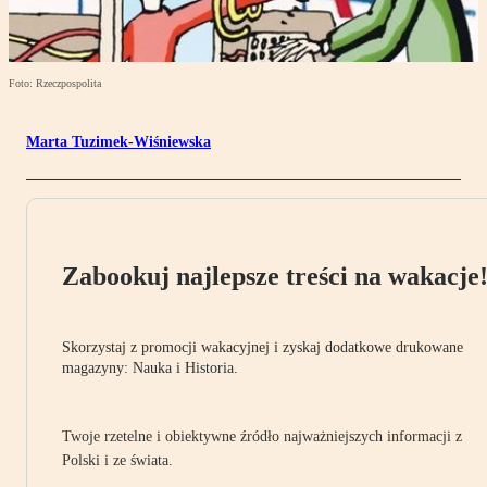
Foto: Rzeczpospolita
Marta Tuzimek-Wiśniewska
Zabookuj najlepsze treści na wakacje
Skorzystaj z promocji wakacyjnej i zyskaj dodatkowe drukowane
magazyny: Nauka i Historia.
Twoje rzetelne i obiektywne źródło najważniejszych informacji z
Polski i ze świata.