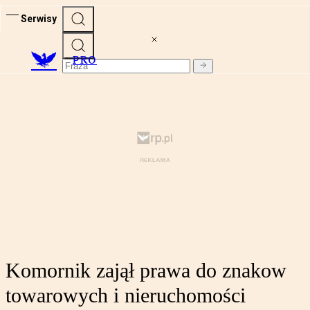
Serwisy
PRO
Komornik zajął prawa do znakow
towarowych i nieruchomości