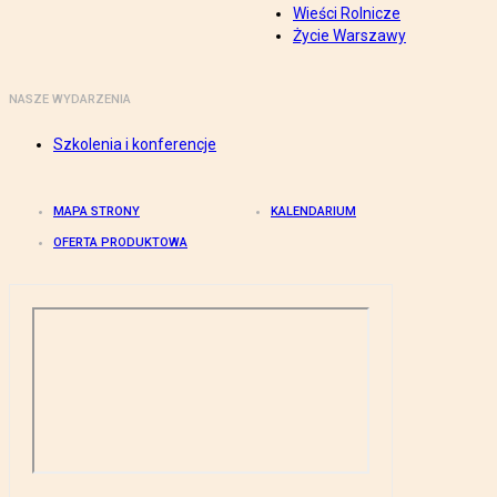
Wieści Rolnicze
Życie Warszawy
NASZE WYDARZENIA
Szkolenia i konferencje
MAPA STRONY
KALENDARIUM
OFERTA PRODUKTOWA