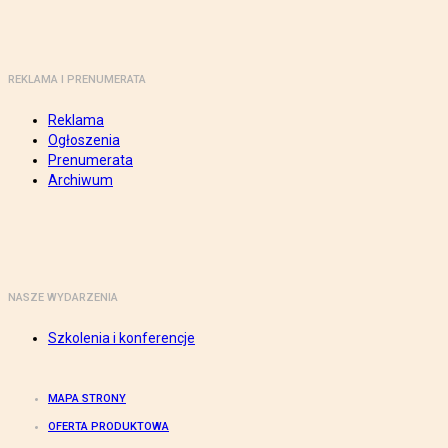
REKLAMA I PRENUMERATA
Reklama
Ogłoszenia
Prenumerata
Archiwum
NASZE WYDARZENIA
Szkolenia i konferencje
MAPA STRONY
OFERTA PRODUKTOWA