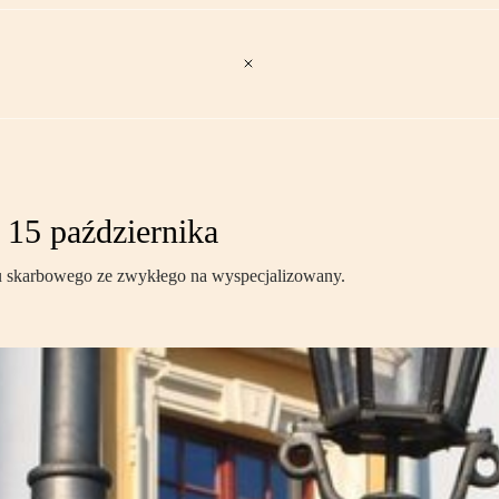
 15 października
du skarbowego ze zwykłego na wyspecjalizowany.