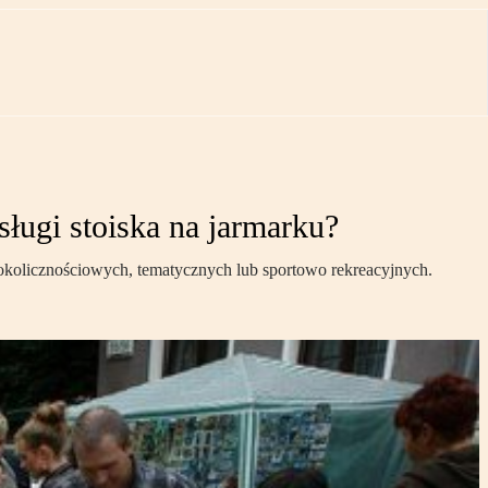
sługi stoiska na jarmarku?
kolicznościowych, tematycznych lub sportowo rekreacyjnych.